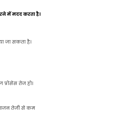
ने में मदद करता है।
ा जा सकता है।
 प्रोसेस तेज हो।
 वजन तेजी से कम