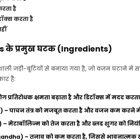
करता है
टॉक्स करता है
हीं
s के प्रमुख घटक (Ingredients)
ली जड़ी-बूटियों से बनाया गया है, जो वजन घटाने में स
ार हैं:
ोग प्रतिरोधक क्षमता बढ़ाता है और डिटॉक्स में मदद करता 
a)
– पाचन तंत्र को मजबूत करता है और वजन कम करने में
)
– मेटाबॉलिज्म को तेज करता है और ब्लड शुगर को नियंत्
agandha)
– तनाव को कम करता है, जिससे भावनात्मक