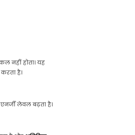
िकल नहीं होता। यह
 करता है।
एनर्जी लेवल बढ़ता है।