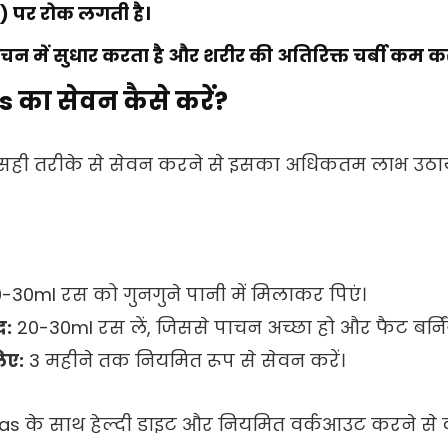
 पर रोक लगती है।
चन में सुधार करता है और शरीर की अतिरिक्त चर्बी कम कर
 का सेवन कैसे करें?
ही तरीके से सेवन करने से इसका अधिकतम लाभ उठाय
-30ml रस को गुनगुने पानी में मिलाकर पिएं।
द:
20-30ml रस लें, जिससे पाचन अच्छा हो और फैट बर्निंग
िए:
3 महीने तक नियमित रूप से सेवन करें।
as के साथ हेल्दी डाइट और नियमित वर्कआउट करने से