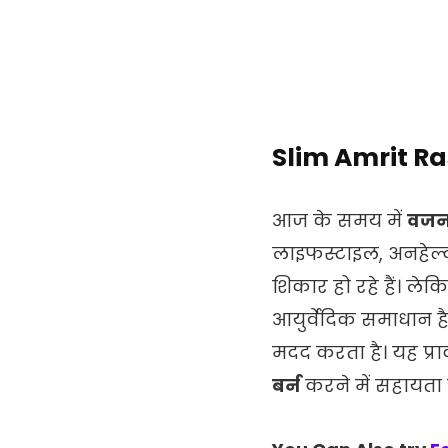
Slim Amrit Ras
आज के समय में
वजन 
लाइफस्टाइल, अनहेल्
शिकार हो रहे हैं। ल
आयुर्वेदिक समाधान ह
मदद करता है। यह प्रा
बर्न
करने में सहायता