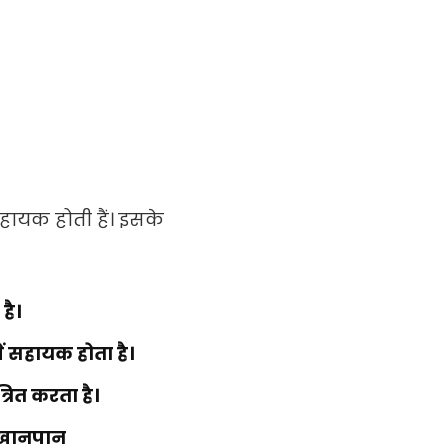
हायक होती हैं। इसके
है।
 सहायक होता है।
रित करता है।
 खानपान