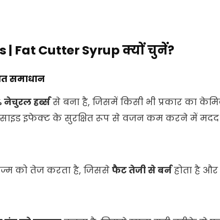
| Fat Cutter Syrup क्यों चुनें?
्षित समाधान
नेचुरल हर्ब्स
से बना है, जिसमें किसी भी प्रकार का केम
ाइड इफेक्ट के सुरक्षित रूप से वजन कम करने में मदद
ज्म को तेज करता है, जिससे
फैट तेजी से बर्न
होता है और 