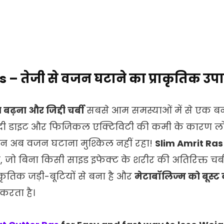
 – तेजी से वजन घटाने का प्राकृतिक उप
बढ़ना और जिद्दी चर्बी
सबसे आम समस्याओं में से एक बन
दी डाइट और फिजिकल एक्टिविटी की कमी के कारण लोग 
ेकिन अब वजन घटाना मुश्किल नहीं रहा!
Slim Amrit Ras
ै, जो बिना किसी साइड इफेक्ट के शरीर की अतिरिक्त चर्
कृतिक जड़ी-बूटियों से बना है और
मेटाबॉलिज्म को बूस्ट 
 करता है।