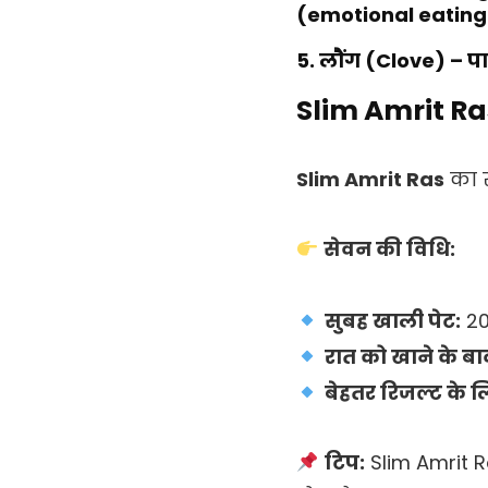
(emotional eating)
5. लौंग (Clove)
– पा
Slim Amrit Ras
Slim Amrit Ras
का स
सेवन की विधि:
सुबह खाली पेट:
20
रात को खाने के बा
बेहतर रिजल्ट के ल
टिप:
Slim Amrit R