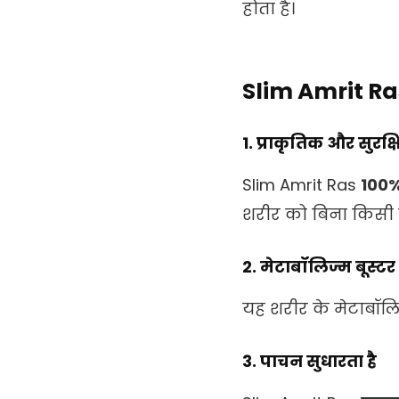
होता है।
Slim Amrit Ras 
1. प्राकृतिक और सुरक
Slim Amrit Ras
100% 
शरीर को बिना किसी स
2. मेटाबॉलिज्म बूस्टर
यह शरीर के मेटाबॉलि
3. पाचन सुधारता है